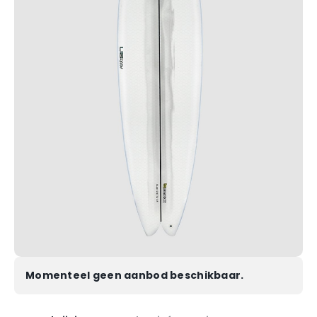
Momenteel geen aanbod beschikbaar.