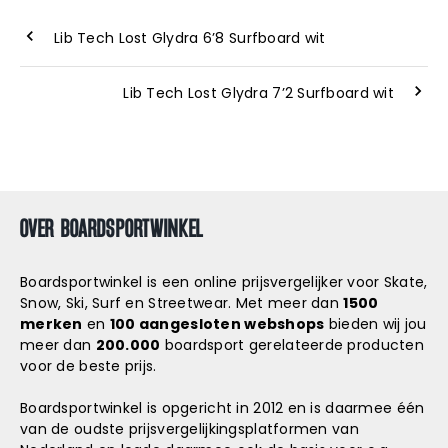
Lib Tech Lost Glydra 6’8 Surfboard wit
Lib Tech Lost Glydra 7’2 Surfboard wit
OVER BOARDSPORTWINKEL
Boardsportwinkel is een online prijsvergelijker voor Skate,
Snow, Ski, Surf en Streetwear. Met meer dan
1500
merken
en
100 aangesloten webshops
bieden wij jou
meer dan
200.000
boardsport gerelateerde producten
voor de beste prijs.
Boardsportwinkel is opgericht in 2012 en is daarmee één
van de oudste prijsvergelijkingsplatformen van