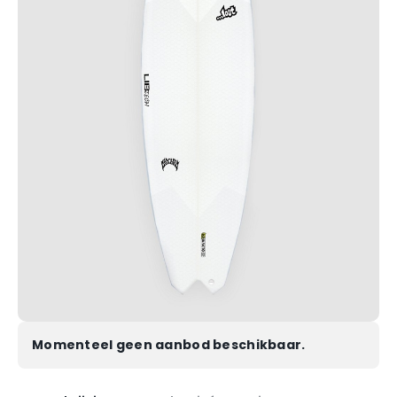
Momenteel geen aanbod beschikbaar.