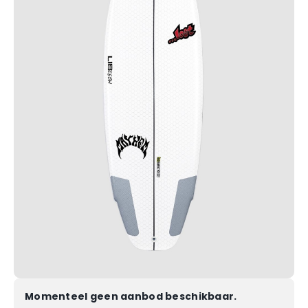
Momenteel geen aanbod beschikbaar.