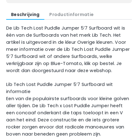
Beschrijving
Productinformatie
De Lib Tech Lost Puddle Jumper 5’7 Surfboard wit is
één van de Surfboards van het merk Lib Tech. Het
artikel is uitgevoerd in de kleur Overige kleuren. Voor
meer informatie over de Lib Tech Lost Puddle Jumper
5’7 Surfboard wit of andere Surfboards, welke
verkrijgbaar zijn op Blue-Tomato, klik op bestel. Je
wordt dan doorgestuurd naar deze webshop.
Lib Tech Lost Puddle Jumper 5’7 Surfboard wit
informatie
Een van de populairste surfboards voor kleine golven
aller tijden. De Lib Tech x Lost Puddle Jumper heeft
een concaaf onderkant die taps toeloopt in een V
aan het eind. Deze constructie en de iets grotere
rocker zorgen ervoor dat radicale manoeuvres van
boven naar beneden geen probleem zijn.