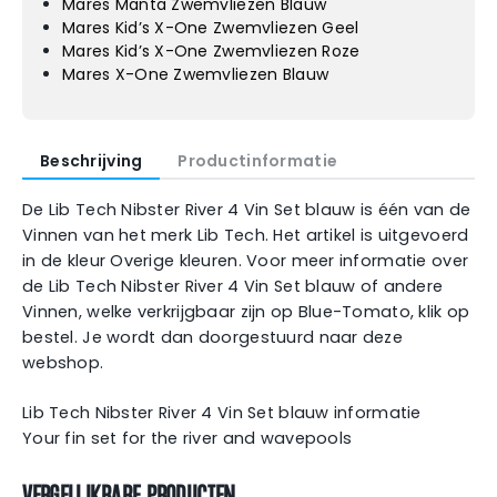
Mares Manta Zwemvliezen Blauw
Mares Kid’s X-One Zwemvliezen Geel
Mares Kid’s X-One Zwemvliezen Roze
Mares X-One Zwemvliezen Blauw
Beschrijving
Productinformatie
De Lib Tech Nibster River 4 Vin Set blauw is één van de
Vinnen van het merk Lib Tech. Het artikel is uitgevoerd
in de kleur Overige kleuren. Voor meer informatie over
de Lib Tech Nibster River 4 Vin Set blauw of andere
Vinnen, welke verkrijgbaar zijn op Blue-Tomato, klik op
bestel. Je wordt dan doorgestuurd naar deze
webshop.
Lib Tech Nibster River 4 Vin Set blauw informatie
Your fin set for the river and wavepools
VERGELIJKBARE PRODUCTEN