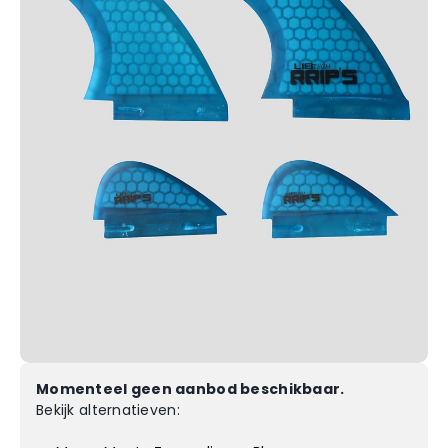
Momenteel geen aanbod beschikbaar.
Bekijk alternatieven: