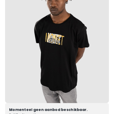
Momenteel geen aanbod beschikbaar.