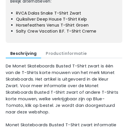
Bekijk alternatieven:
RVCA Dalas Snake T-Shirt Zwart
Quiksilver Deep House T-Shirt Kelp
Horsefeathers Venus T-Shirt Groen
Salty Crew Vacation B.F. T-Shirt Creme
Beschrijving
Productinformatie
De Monet Skateboards Busted T-Shirt zwart is één
van de T-Shirts korte mouwen van het merk Monet
Skateboards. Het artikel is uitgevoerd in de kleur
Zwart. Voor meer informatie over de Monet
Skateboards Busted T-Shirt zwart of andere T-Shirts
korte mouwen, welke verkrijgbaar zijn op Blue-
Tomato, klik op bestel. Je wordt dan doorgestuurd
naar deze webshop.
Monet Skateboards Busted T-Shirt zwart informatie