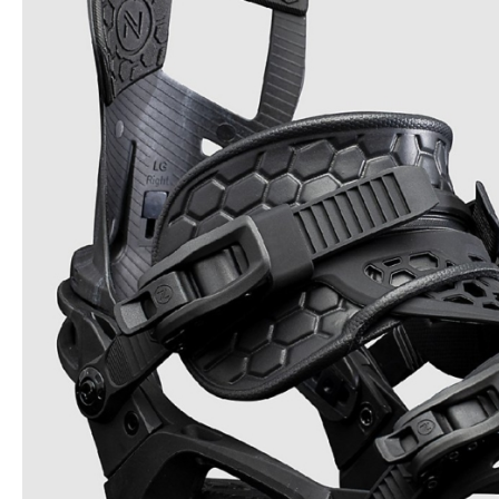
Snowboard
accessoires