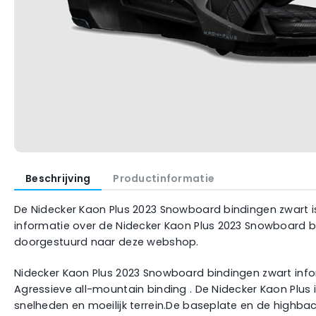
Beschrijving
Productinformatie
De Nidecker Kaon Plus 2023 Snowboard bindingen zwart is
informatie over de Nidecker Kaon Plus 2023 Snowboard bi
doorgestuurd naar deze webshop.
Nidecker Kaon Plus 2023 Snowboard bindingen zwart inf
Agressieve all-mountain binding . De Nidecker Kaon Plus 
snelheden en moeilijk terrein.De baseplate en de high