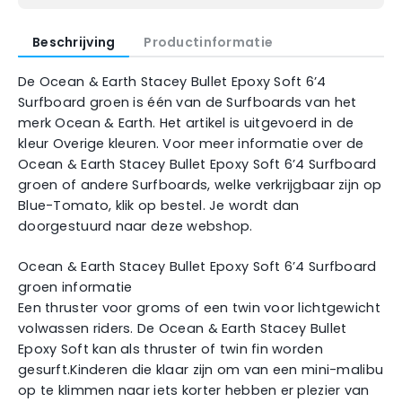
Beschrijving
Productinformatie
De Ocean & Earth Stacey Bullet Epoxy Soft 6’4
Surfboard groen is één van de Surfboards van het
merk Ocean & Earth. Het artikel is uitgevoerd in de
kleur Overige kleuren. Voor meer informatie over de
Ocean & Earth Stacey Bullet Epoxy Soft 6’4 Surfboard
groen of andere Surfboards, welke verkrijgbaar zijn op
Blue-Tomato, klik op bestel. Je wordt dan
doorgestuurd naar deze webshop.
Ocean & Earth Stacey Bullet Epoxy Soft 6’4 Surfboard
groen informatie
Een thruster voor groms of een twin voor lichtgewicht
volwassen riders. De Ocean & Earth Stacey Bullet
Epoxy Soft kan als thruster of twin fin worden
gesurft.Kinderen die klaar zijn om van een mini-malibu
op te klimmen naar iets korter hebben er plezier van