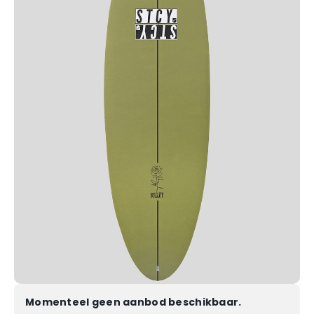
Momenteel geen aanbod beschikbaar.