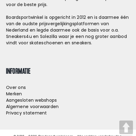
voor de beste prijs.
Boardsportwinkel is opgericht in 2012 en is daarmee één
van de oudste prijsvergelijkingsplatformen van
Nederland en legde daarmee ook de basis voor o.a.
Sneakers4u
en
Solezilla
waar je een nog groter aanbod
vindt voor skateschoenen en sneakers.
INFORMATIE
Over ons
Merken
Aangesloten webshops
Algemene voorwaarden
Privacy statement