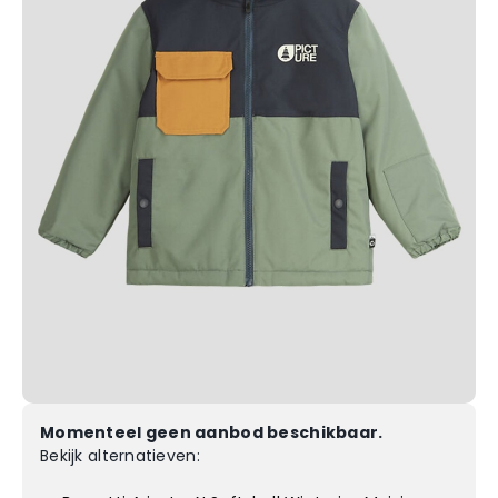
Momenteel geen aanbod beschikbaar.
Bekijk alternatieven: