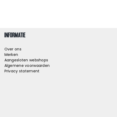
INFORMATIE
Over ons
Merken
Aangesloten webshops
Algemene voorwaarden
Privacy statement