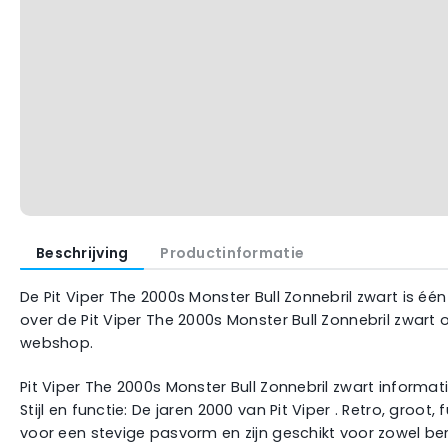
Beschrijving
Productinformatie
De Pit Viper The 2000s Monster Bull Zonnebril zwart is één
over de Pit Viper The 2000s Monster Bull Zonnebril zwart 
webshop.
Pit Viper The 2000s Monster Bull Zonnebril zwart informat
Stijl en functie: De jaren 2000 van Pit Viper . Retro, gr
voor een stevige pasvorm en zijn geschikt voor zowel