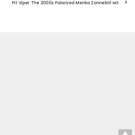
Pit Viper The 2000s Polarized Merika Zonnebril wit