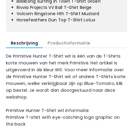
Billabong Surfing In Town T-Shirt Groen
Rivvia Projects VV Ball T-Shirt Beige
Volcom Ringstone Hth T-Shirt Mustard
Horsefeathers Dun Top T-Shirt Lotus
Beschrijving
Productinformatie
De Primitive Hunter T-Shirt wit is één van de T-Shirts
korte mouwen van het merk Primitive. Het artikel is
uitgevoerd in de kleur Wit. Voor meer informatie over
de Primitive Hunter T-Shirt wit of andere T-Shirts korte
mouwen, welke verkrijgbaar zijn op Blue-Tomato, klik
op bestel. Je wordt dan doorgestuurd naar deze
webshop.
Primitive Hunter T-Shirt wit informatie
Primitive T-shirt with eye-catching logo graphic on
the back