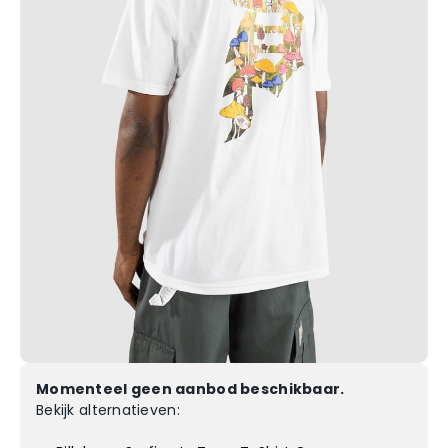
Momenteel geen aanbod beschikbaar.
Bekijk alternatieven: