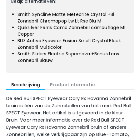
Bekijk alternatieven:
Smith Syncline Matte Meteorite Crystal +Bl
Zonnebril Chromapop Lw Lt Rse Blu M
Quiksilver Ferris Camo Zonnebril camouflage Ml
Copper
BLIZ Active Eyewear Fusion Small Crystal Black
Zonnebril Multicolor
Smith Sliders Electric Supernova +Bonus Lens
Zonnebril Blauw
Beschrijving
Productinformatie
De Red Bull SPECT Eyewear Cary Rx Havanna Zonnebril
bruin is één van de Zonnebrillen van het merk Red Bull
SPECT Eyewear. Het artikel is uitgevoerd in de kleur
Bruin. Voor meer informatie over de Red Bull SPECT
Eyewear Cary Rx Havanna Zonnebril bruin of andere
Zonnebrillen, welke verkrijgbaar zijn op Blue-Tomato,