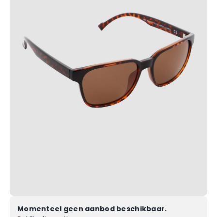
Momenteel geen aanbod beschikbaar.