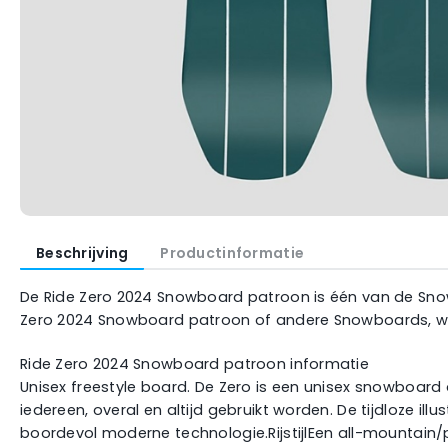
Beschrijving
Productinformatie
De Ride Zero 2024 Snowboard patroon is één van de Snowbo
Zero 2024 Snowboard patroon of andere Snowboards, welk
Ride Zero 2024 Snowboard patroon informatie
Unisex freestyle board. De Zero is een unisex snowboard
iedereen, overal en altijd gebruikt worden. De tijdloze 
boordevol moderne technologie.RijstijlEen all-mountain/pa