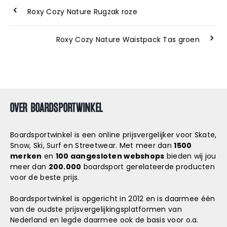
Roxy Cozy Nature Rugzak roze
Roxy Cozy Nature Waistpack Tas groen
OVER BOARDSPORTWINKEL
Boardsportwinkel is een online prijsvergelijker voor Skate,
Snow, Ski, Surf en Streetwear. Met meer dan
1500
merken
en
100 aangesloten webshops
bieden wij jou
meer dan
200.000
boardsport gerelateerde producten
voor de beste prijs.
Boardsportwinkel is opgericht in 2012 en is daarmee één
van de oudste prijsvergelijkingsplatformen van
Nederland en legde daarmee ook de basis voor o.a.