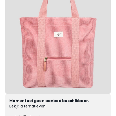
Momenteel geen aanbod beschikbaar.
Bekijk alternatieven: