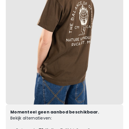
Momenteel geen aanbod beschikbaar.
Bekijk alternatieven: