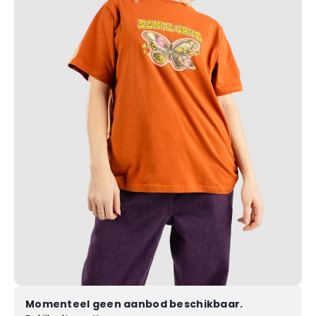
Momenteel geen aanbod beschikbaar.