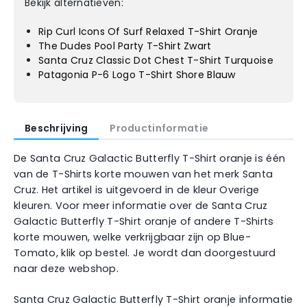
Bekijk alternatieven:
Rip Curl Icons Of Surf Relaxed T-Shirt Oranje
The Dudes Pool Party T-Shirt Zwart
Santa Cruz Classic Dot Chest T-Shirt Turquoise
Patagonia P-6 Logo T-Shirt Shore Blauw
Beschrijving
Productinformatie
De Santa Cruz Galactic Butterfly T-Shirt oranje is één
van de T-Shirts korte mouwen van het merk Santa
Cruz. Het artikel is uitgevoerd in de kleur Overige
kleuren. Voor meer informatie over de Santa Cruz
Galactic Butterfly T-Shirt oranje of andere T-Shirts
korte mouwen, welke verkrijgbaar zijn op Blue-
Tomato, klik op bestel. Je wordt dan doorgestuurd
naar deze webshop.
Santa Cruz Galactic Butterfly T-Shirt oranje informatie