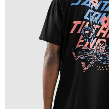
Snowboard
accessoires