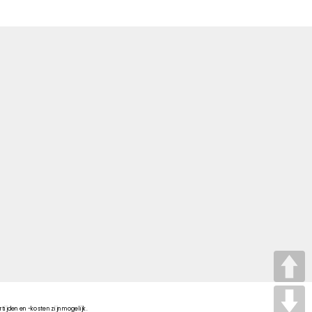
tijden en -kosten zijn mogelijk.