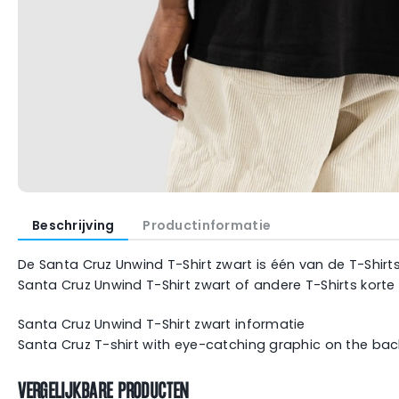
Beschrijving
Productinformatie
De Santa Cruz Unwind T-Shirt zwart is één van de T-Shirt
Santa Cruz Unwind T-Shirt zwart of andere T-Shirts kort
Santa Cruz Unwind T-Shirt zwart informatie
Santa Cruz T-shirt with eye-catching graphic on the bac
VERGELIJKBARE PRODUCTEN