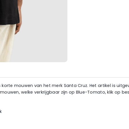
s korte mouwen van het merk Santa Cruz. Het artikel is uitge
e mouwen, welke verkrijgbaar zijn op Blue-Tomato, klik op 
k