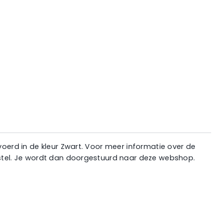
voerd in de kleur Zwart. Voor meer informatie over de
bestel. Je wordt dan doorgestuurd naar deze webshop.