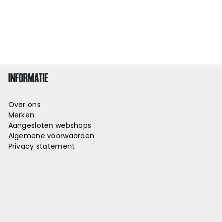
INFORMATIE
Over ons
Merken
Aangesloten webshops
Algemene voorwaarden
Privacy statement