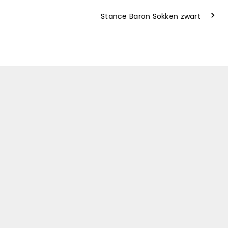
Stance Baron Sokken zwart