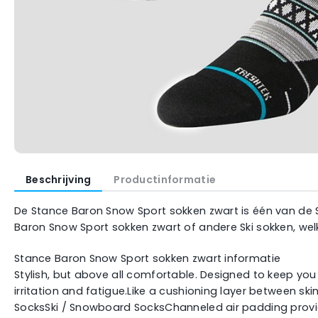
Beschrijving
Productinformatie
De Stance Baron Snow Sport sokken zwart is één van de Sk
Baron Snow Sport sokken zwart of andere Ski sokken, wel
Stance Baron Snow Sport sokken zwart informatie
Stylish, but above all comfortable. Designed to keep yo
irritation and fatigue.Like a cushioning layer between 
SocksSki / Snowboard SocksChanneled air padding provi