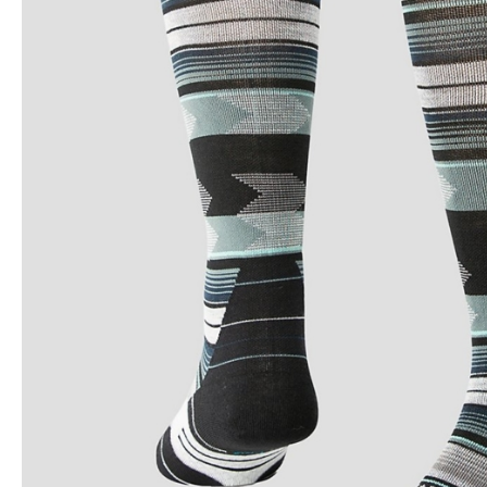
Snowboard
accessoires