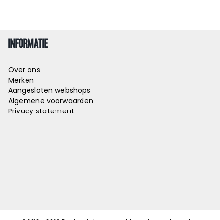
INFORMATIE
Over ons
Merken
Aangesloten webshops
Algemene voorwaarden
Privacy statement