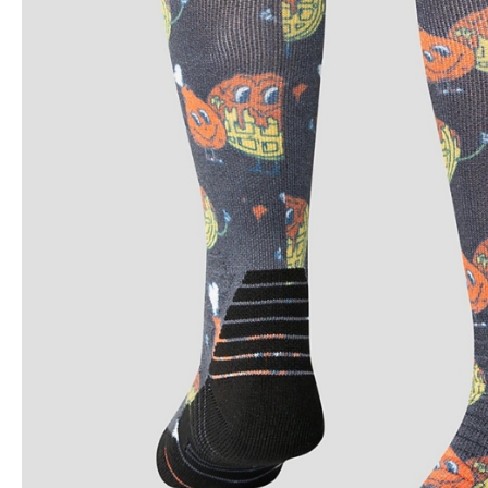
Snowboard
accessoires