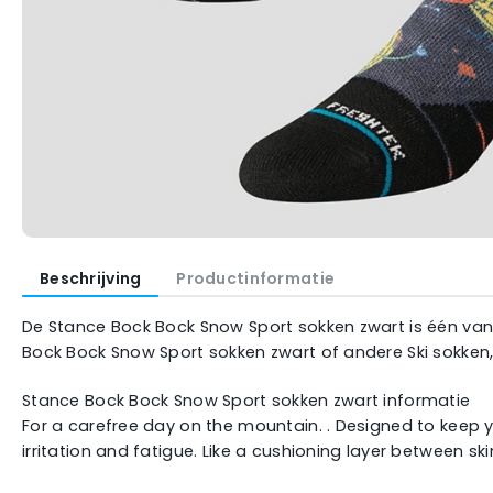
Beschrijving
Productinformatie
De Stance Bock Bock Snow Sport sokken zwart is één van d
Bock Bock Snow Sport sokken zwart of andere Ski sokken,
Stance Bock Bock Snow Sport sokken zwart informatie
For a carefree day on the mountain. . Designed to keep 
irritation and fatigue. Like a cushioning layer between s