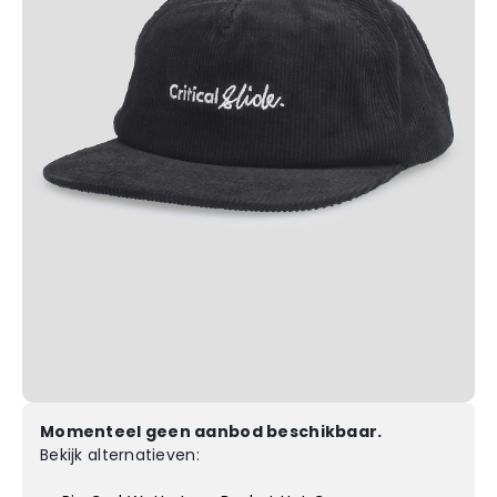
Momenteel geen aanbod beschikbaar.
Bekijk alternatieven: