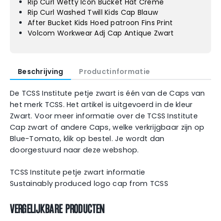
Rip Curl Wetty Icon Bucket Hat Creme
Rip Curl Washed Twill Kids Cap Blauw
After Bucket Kids Hoed patroon Fins Print
Volcom Workwear Adj Cap Antique Zwart
Beschrijving
Productinformatie
De TCSS Institute petje zwart is één van de Caps van
het merk TCSS. Het artikel is uitgevoerd in de kleur
Zwart. Voor meer informatie over de TCSS Institute
Cap zwart of andere Caps, welke verkrijgbaar zijn op
Blue-Tomato, klik op bestel. Je wordt dan
doorgestuurd naar deze webshop.
TCSS Institute petje zwart informatie
Sustainably produced logo cap from TCSS
VERGELIJKBARE PRODUCTEN