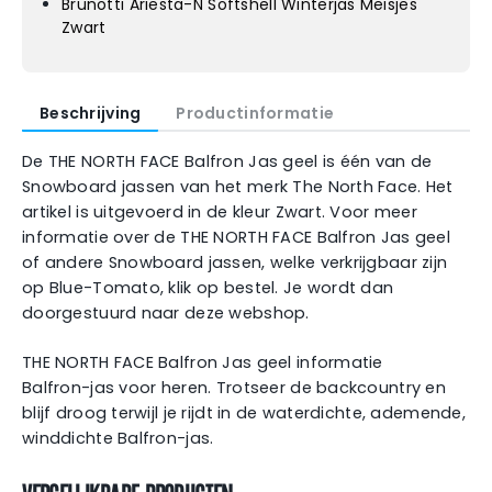
Brunotti Ariesta-N Softshell Winterjas Meisjes
Zwart
Beschrijving
Productinformatie
De THE NORTH FACE Balfron Jas geel is één van de
Snowboard jassen van het merk The North Face. Het
artikel is uitgevoerd in de kleur Zwart. Voor meer
informatie over de THE NORTH FACE Balfron Jas geel
of andere Snowboard jassen, welke verkrijgbaar zijn
op Blue-Tomato, klik op bestel. Je wordt dan
doorgestuurd naar deze webshop.
THE NORTH FACE Balfron Jas geel informatie
Balfron-jas voor heren. Trotseer de backcountry en
blijf droog terwijl je rijdt in de waterdichte, ademende,
winddichte Balfron-jas.