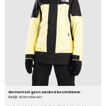
Momenteel geen aanbod beschikbaar.
Bekijk alternatieven: