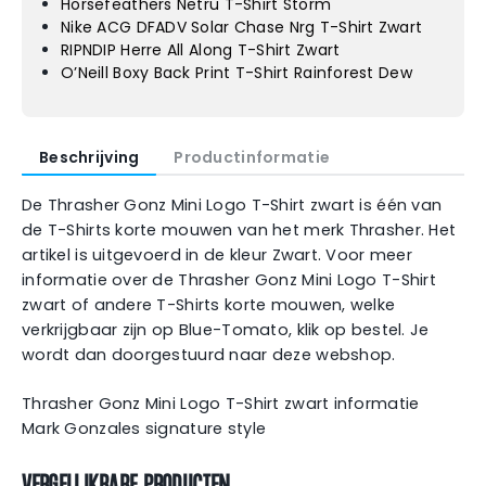
Horsefeathers Netru T-Shirt Storm
Nike ACG DFADV Solar Chase Nrg T-Shirt Zwart
RIPNDIP Herre All Along T-Shirt Zwart
O’Neill Boxy Back Print T-Shirt Rainforest Dew
Beschrijving
Productinformatie
De Thrasher Gonz Mini Logo T-Shirt zwart is één van
de T-Shirts korte mouwen van het merk Thrasher. Het
artikel is uitgevoerd in de kleur Zwart. Voor meer
informatie over de Thrasher Gonz Mini Logo T-Shirt
zwart of andere T-Shirts korte mouwen, welke
verkrijgbaar zijn op Blue-Tomato, klik op bestel. Je
wordt dan doorgestuurd naar deze webshop.
Thrasher Gonz Mini Logo T-Shirt zwart informatie
Mark Gonzales signature style
VERGELIJKBARE PRODUCTEN