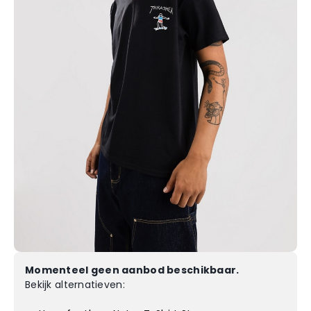
Momenteel geen aanbod beschikbaar.
Bekijk alternatieven: