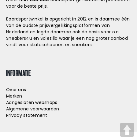
voor de beste prijs.
Boardsportwinkel is opgericht in 2012 en is daarmee één
van de oudste prijsvergelijkingsplatformen van
Nederland en legde daarmee ook de basis voor o.a.
Sneakers4u
en
Solezilla
waar je een nog groter aanbod
vindt voor skateschoenen en sneakers.
INFORMATIE
Over ons
Merken
Aangesloten webshops
Algemene voorwaarden
Privacy statement