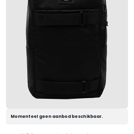
Momenteel geen aanbod beschikbaar.