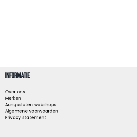
INFORMATIE
Over ons
Merken
Aangesloten webshops
Algemene voorwaarden
Privacy statement