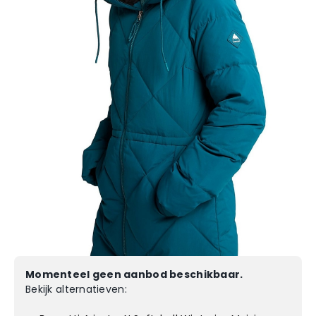
Momenteel geen aanbod beschikbaar.
Bekijk alternatieven: