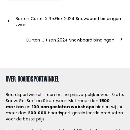
Burton Cartel X Re:Flex 2024 Snowboard bindingen
zwart
Burton Citizen 2024 Snowboard bindingen
OVER BOARDSPORTWINKEL
Boardsportwinkel is een online prijsvergelijker voor Skate,
Snow, Ski, Surf en Streetwear. Met meer dan
1500
merken
en
100 aangesloten webshops
bieden wij jou
meer dan
200.000
boardsport gerelateerde producten
voor de beste prijs.