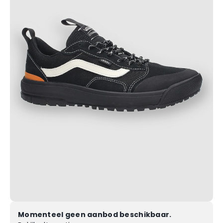
Momenteel geen aanbod beschikbaar.