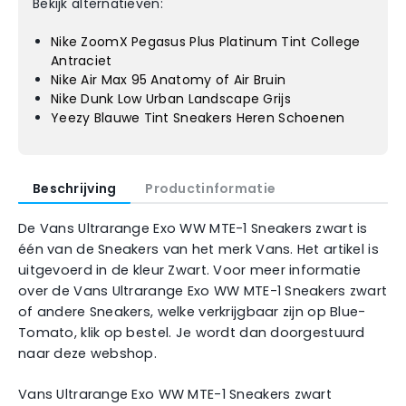
Bekijk alternatieven:
Nike ZoomX Pegasus Plus Platinum Tint College
Antraciet
Nike Air Max 95 Anatomy of Air Bruin
Nike Dunk Low Urban Landscape Grijs
Yeezy Blauwe Tint Sneakers Heren Schoenen
Beschrijving
Productinformatie
De Vans Ultrarange Exo WW MTE-1 Sneakers zwart is
één van de Sneakers van het merk Vans. Het artikel is
uitgevoerd in de kleur Zwart. Voor meer informatie
over de Vans Ultrarange Exo WW MTE-1 Sneakers zwart
of andere Sneakers, welke verkrijgbaar zijn op Blue-
Tomato, klik op bestel. Je wordt dan doorgestuurd
naar deze webshop.
Vans Ultrarange Exo WW MTE-1 Sneakers zwart